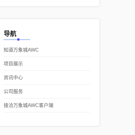
导航
知道万象城AWC
项目展示
资讯中心
公司服务
接洽万象城AWC客户端