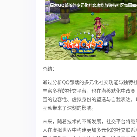
总结：
通过分析QQ部落的多元化社交功能与独特
丰富多样的社交平台，也在潜移默化中改变
围的包容性、虚拟身份的塑造与自我表达，
互动带来了深刻的影响。
未来，随着技术的不断发展，社交平台将继
人在虚拟世界中构建更加多元化的社交联系