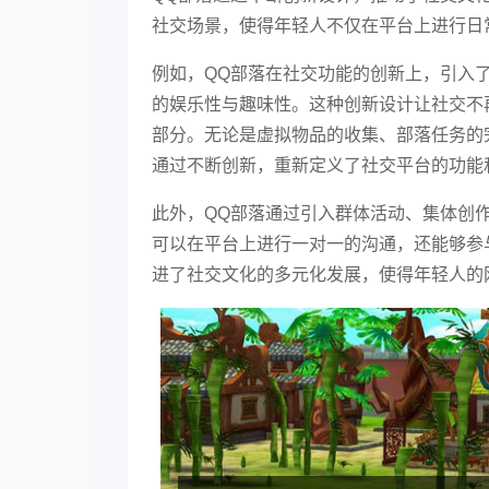
社交场景，使得年轻人不仅在平台上进行日
例如，QQ部落在社交功能的创新上，引入
的娱乐性与趣味性。这种创新设计让社交不
部分。无论是虚拟物品的收集、部落任务的
通过不断创新，重新定义了社交平台的功能
此外，QQ部落通过引入群体活动、集体创
可以在平台上进行一对一的沟通，还能够参
进了社交文化的多元化发展，使得年轻人的