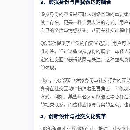
3、虚拟身份与自我表达的融合
虚拟身份的塑造是年轻人网络互动的重要组
线上存在，更是一种自我表达的方式。用户
自己的个性与情感状态，从而在社交过程中构
QQ部落提供了广泛的自定义选项，用户可
性标签。通过这些虚拟身份的展示，年轻人
定的社交圈中获得认同与关注。这种虚拟身
的体现。
此外，QQ部落中虚拟身份与社交行为的互
身份在社交互动中扮演着重要角色，不仅决
方式。例如，某些年轻人可能通过精心打造
的社交联系。而这种虚拟与现实的互动，也
4、创新设计与社交文化变革
QQ部落通过不断创新设计，推动了社交文