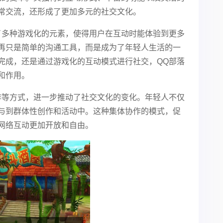
常交流，还形成了更加多元的社交文化。
了多种游戏化的元素，使得用户在互动时能体验到更多
再只是简单的沟通工具，而是成为了年轻人生活的一
完成，还是通过游戏化的互动模式进行社交，QQ部落
和作用。
作等方式，进一步推动了社交文化的变化。年轻人不仅
与到群体性创作和活动中。这种集体协作的模式，促
网络互动更加开放和自由。