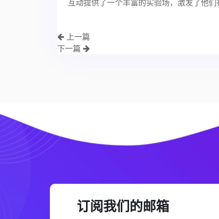
互动提供了一个丰富的实验场，激发了他们
上一篇
下一篇
订阅我们的邮箱