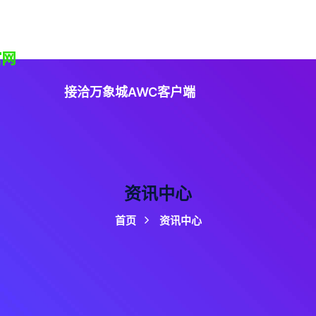
知道万象城AWC
项目展示
资讯中心
公司服务
接洽万象城AWC客户端
资讯中心
首页
资讯中心