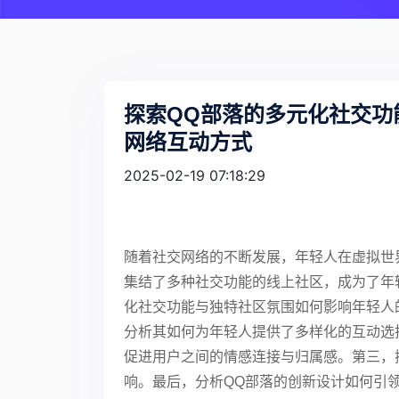
探索QQ部落的多元化社交功
网络互动方式
2025-02-19 07:18:29
随着社交网络的不断发展，年轻人在虚拟世
集结了多种社交功能的线上社区，成为了年
化社交功能与独特社区氛围如何影响年轻人
分析其如何为年轻人提供了多样化的互动选
促进用户之间的情感连接与归属感。第三，
响。最后，分析QQ部落的创新设计如何引