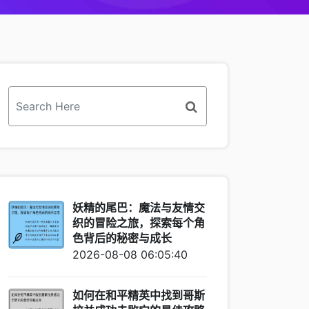
妖精的尾巴：魔法与友情交
织的冒险之旅，探索每个角
色背后的秘密与成长
2026-08-08 06:05:40
如何在和平精英中找到哥斯