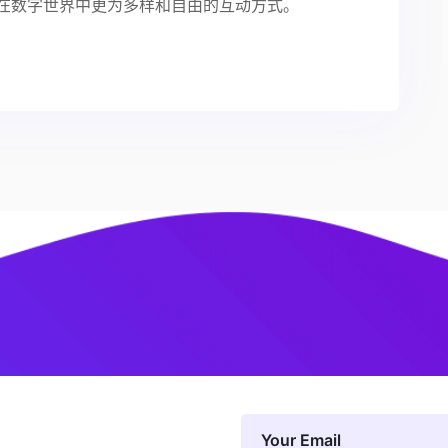
在数字世界中更为多样和自由的互动方式。