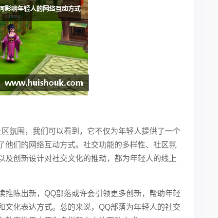
社区氛围，我们可以看到，它不仅为年轻人提供了一个
了他们的网络互动方式。社交功能的多样性、社区氛
以及创新设计对社交文化的推动，都为年轻人的线上
续推陈出新，QQ部落或许会引领更多创新，帮助年轻
和文化表达方式。总的来说，QQ部落为年轻人的社交