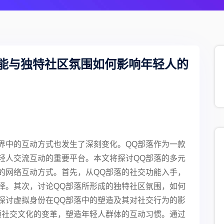
能与独特社区氛围如何影响年轻人的
界中的互动方式也发生了深刻变化。QQ部落作为一款
轻人交流互动的重要平台。本文将探讨QQ部落的多元
的网络互动方式。首先，从QQ部落的社交功能入手，
择。其次，讨论QQ部落所形成的独特社区氛围，如何
探讨虚拟身份在QQ部落中的塑造及其对社交行为的影
领社交文化的变革，塑造年轻人群体的互动习惯。通过