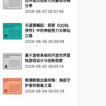
拉并成功击败它的最佳攻略
分享
2026-08-07 05:57:48
天道盟崛起：探索《QQ仙
侠传》中的神秘势力与修仙
之路
2026-08-06 05:59:08
基于游侠系统的开放世界冒
险游戏设计与创新探索
2026-08-05 06:05:14
唤潮鲛姬出装攻略：海底守
护者的装备之道
2026-08-04 06:05:26